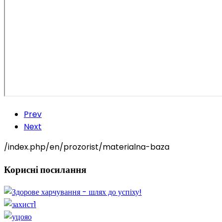
Prev
Next
/index.php/en/prozorist/materialna-baza
Корисні
посилання