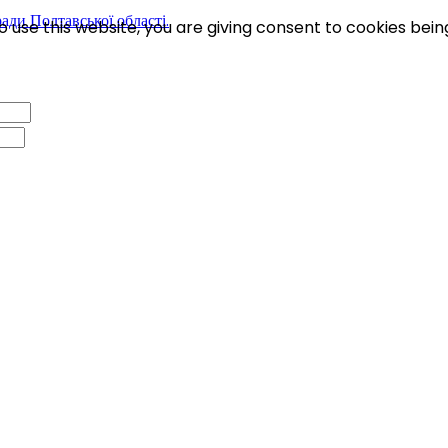
 use this website, you are giving consent to cookies bein