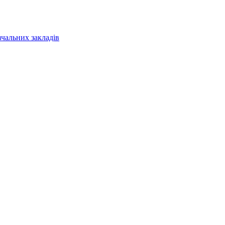
вчальних закладів