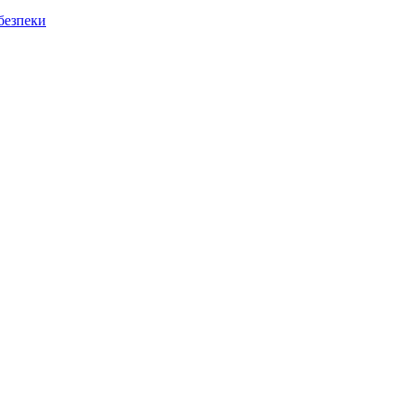
безпеки