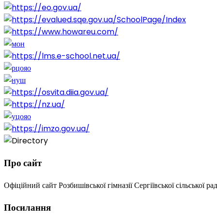
Про сайт
Офіційний сайт Розбишівської гімназії Сергіївської сільської ра
Посилання