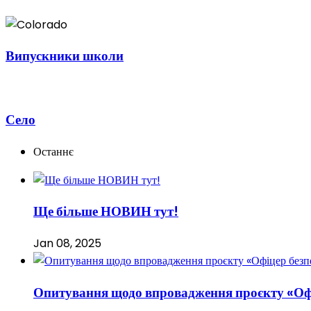
Випускники школи
Село
Останнє
Ще більше НОВИН тут!
Jan 08, 2025
Опитування щодо впровадження проєкту «Оф