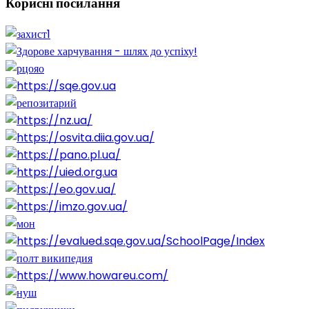
Корисні
посилання