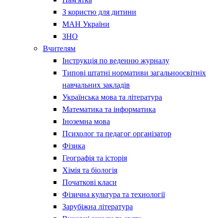
З користю для дитини
МАН України
ЗНО
Вчителям
Інструкція по веденню журналу
Типові штатні нормативи загальноосвітніх
навчальних закладів
Українська мова та література
Математика та інформатика
Іноземна мова
Психолог та педагог організатор
Фізика
Географія та історія
Хімія та біологія
Початкові класи
Фізична культура та технології
Зарубіжна література