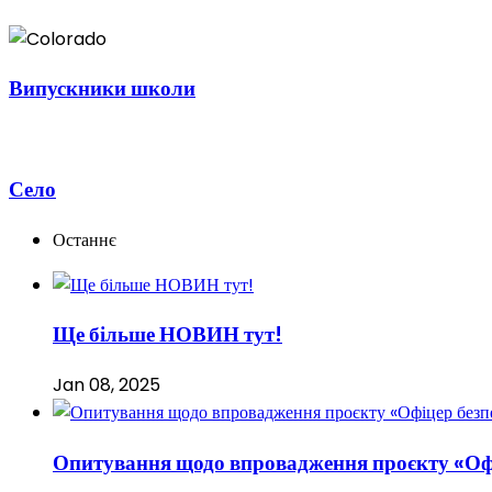
Випускники школи
Село
Останнє
Ще більше НОВИН тут!
Jan 08, 2025
Опитування щодо впровадження проєкту «Оф