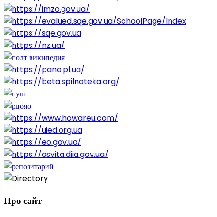
Про сайт