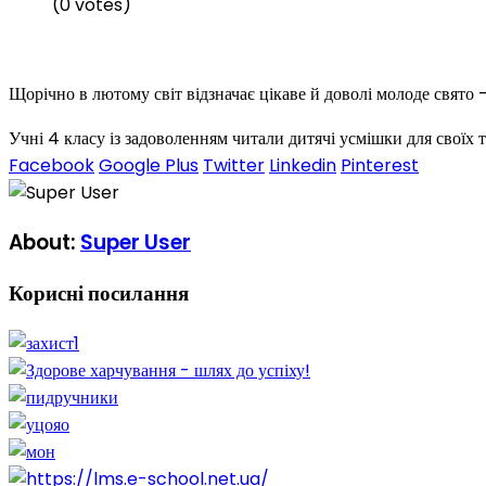
(0 votes)
Щорічно в лютому світ відзначає цікаве й доволі молоде свято 
Учні 4 класу із задоволенням читали дитячі усмішки для своїх
Facebook
Google Plus
Twitter
Linkedin
Pinterest
About:
Super User
Корисні
посилання