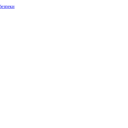
безпеки