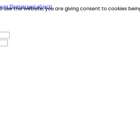
 use this website, you are giving consent to cookies bein