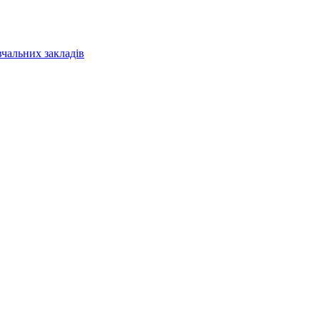
вчальних закладів