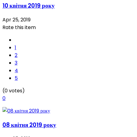
10 квітня 2019 року
Apr 25, 2019
Rate this item
1
2
3
4
5
(0 votes)
0
08 квітня 2019 року