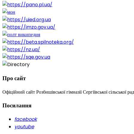
Про сайт
Офіційний сайт Розбишівської гімназії Сергіївської сільської ра
Посилання
facebook
youtube