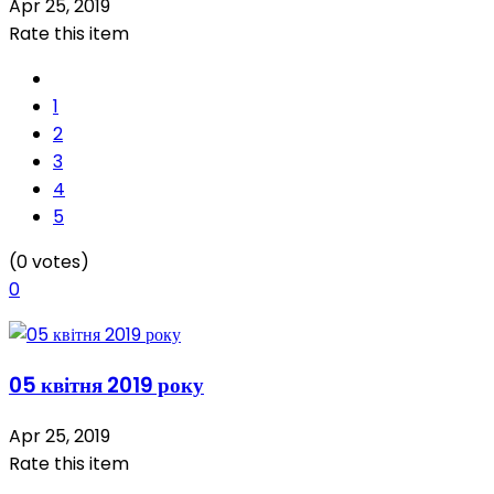
Apr 25, 2019
Rate this item
1
2
3
4
5
(0 votes)
0
05 квітня 2019 року
Apr 25, 2019
Rate this item