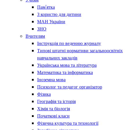
Пам'ятка
З користю для дитини
МАН України
ЗНО
Вчителям
Інструкція по веденню журналу
Типові штатні нормативи загальноосвітніх
навчальних закладів
Українська мова та література
Математика та інформатика
Іноземна мова
Психолог та педагог організатор
Фізика
Географія та історія
Хімія та біологія
Початкові класи
Фізична культура та технології