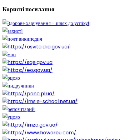
Корисні
посилання